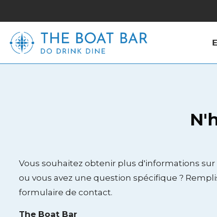
N'h
Vous souhaitez obtenir plus d'informations sur 
ou vous avez une question spécifique ? Rempli
formulaire de contact.
The Boat Bar