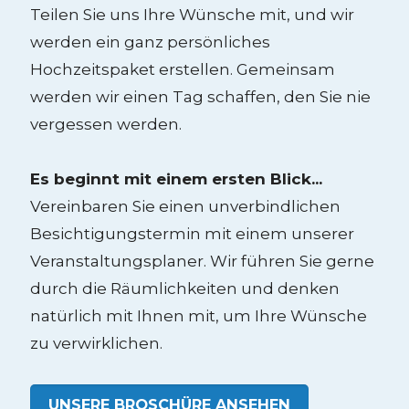
Teilen Sie uns Ihre Wünsche mit, und wir
werden ein ganz persönliches
Hochzeitspaket erstellen. Gemeinsam
werden wir einen Tag schaffen, den Sie nie
vergessen werden.
Es beginnt mit einem ersten Blick...
Vereinbaren Sie einen unverbindlichen
Besichtigungstermin mit einem unserer
Veranstaltungsplaner. Wir führen Sie gerne
durch die Räumlichkeiten und denken
natürlich mit Ihnen mit, um Ihre Wünsche
zu verwirklichen.
UNSERE BROSCHÜRE ANSEHEN