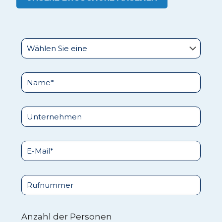
Anzahl der Personen