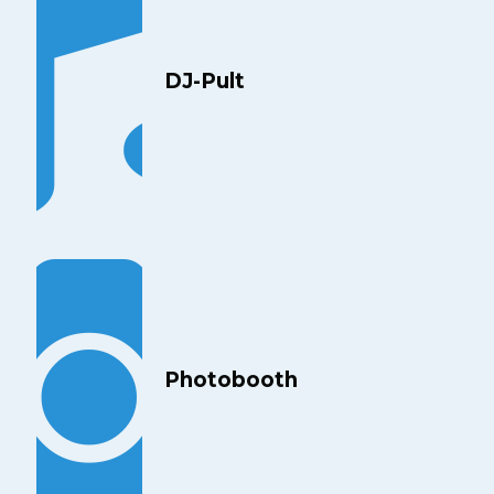
DJ-Pult
Photobooth