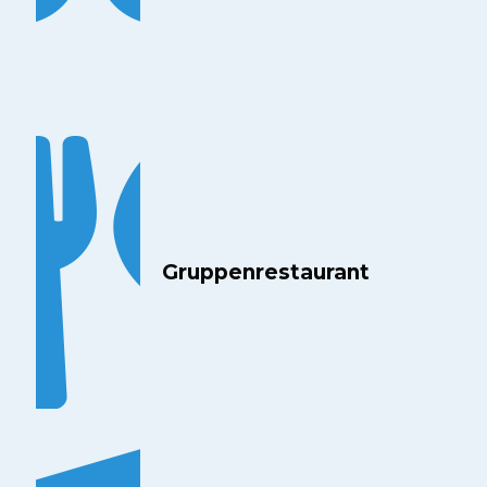
Gruppenrestaurant