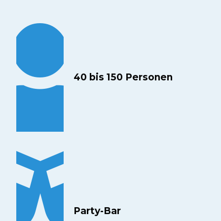
40 bis 150 Personen
Party-Bar