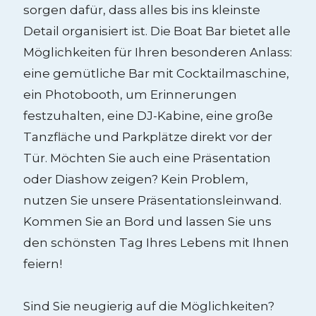
sorgen dafür, dass alles bis ins kleinste
Detail organisiert ist. Die Boat Bar bietet alle
Möglichkeiten für Ihren besonderen Anlass:
eine gemütliche Bar mit Cocktailmaschine,
ein Photobooth, um Erinnerungen
festzuhalten, eine DJ-Kabine, eine große
Tanzfläche und Parkplätze direkt vor der
Tür. Möchten Sie auch eine Präsentation
oder Diashow zeigen? Kein Problem,
nutzen Sie unsere Präsentationsleinwand.
Kommen Sie an Bord und lassen Sie uns
den schönsten Tag Ihres Lebens mit Ihnen
feiern!
Sind Sie neugierig auf die Möglichkeiten?