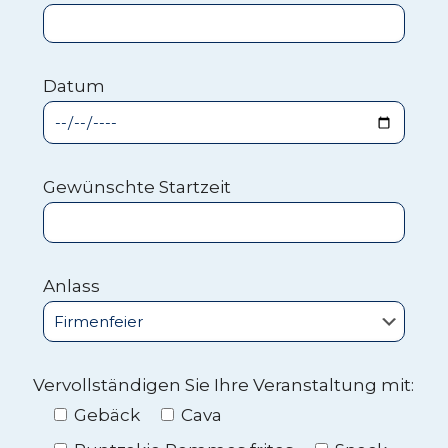
Datum
Gewünschte Startzeit
Anlass
Vervollständigen Sie Ihre Veranstaltung mit:
Gebäck
Cava