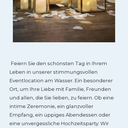
Feiern Sie den schönsten Tag in Ihrem
Leben in unserer stimmungsvollen
Eventlocation am Wasser. Ein besonderer
Ort, um Ihre Liebe mit Familie, Freunden
und allen, die Sie lieben, zu feiern. Ob eine
intime Zeremonie, ein glanzvoller
Empfang, ein üppiges Abendessen oder
eine unvergessliche Hochzeitsparty: Wir