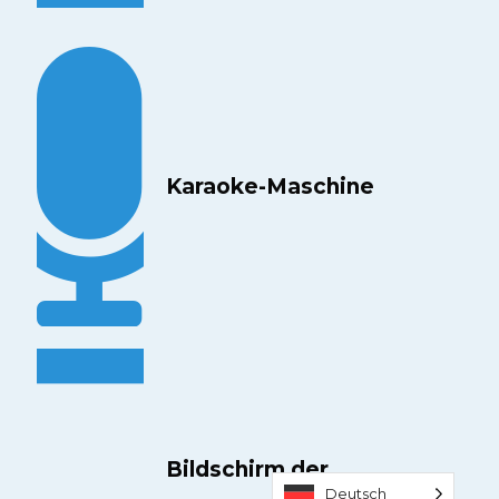
Karaoke-Maschine
Bildschirm der
Deutsch