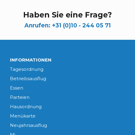
Haben Sie eine Frage?
Anrufen:
+31 (0)10 - 244 05 71
INFORMATIONEN
Tagesordnung
Betriebsausflug
Essen
Parteien
Hausordnung
Menükarte
Neujahrsausflug
Mi