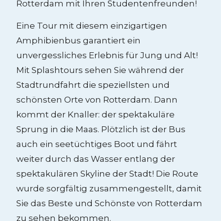
Rotterdam mit Ihren Studentenfreunden!
Eine Tour mit diesem einzigartigen
Amphibienbus garantiert ein
unvergessliches Erlebnis für Jung und Alt!
Mit Splashtours sehen Sie während der
Stadtrundfahrt die speziellsten und
schönsten Orte von Rotterdam. Dann
kommt der Knaller: der spektakuläre
Sprung in die Maas. Plötzlich ist der Bus
auch ein seetüchtiges Boot und fährt
weiter durch das Wasser entlang der
spektakulären Skyline der Stadt! Die Route
wurde sorgfältig zusammengestellt, damit
Sie das Beste und Schönste von Rotterdam
zu sehen bekommen.