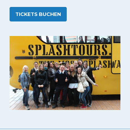
TICKETS BUCHEN