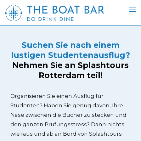
Suchen Sie nach einem
lustigen Studentenausflug?
Nehmen Sie an Splashtours
Rotterdam teil!
Organisieren Sie einen Ausflug für
Studenten? Haben Sie genug davon, Ihre
Nase zwischen die Bücher zu stecken und
den ganzen Prüfungsstress? Dann nichts
wie raus und ab an Bord von Splashtours