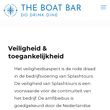
Veiligheid &
toegankelijkheid
Het veiligheidsaspect is de rode draad
in de bedrijfsvoering van Splashtours.
De veiligheid van Splashtours is een
voorwaarde voor de continuïteit van
het bedrijf. De amfibiebus is
goedgekeurd door de Nederlandse