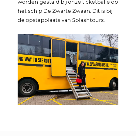
worden gestald bij onze ticketbalie op
het schip De Zwarte Zwaan. Dit is bij
de opstapplaats van Splashtours.