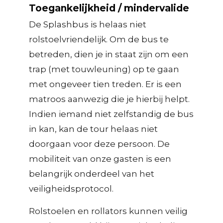
Toegankelijkheid / mindervalide
De Splashbus is helaas niet
rolstoelvriendelijk. Om de bus te
betreden, dien je in staat zijn om een
trap (met touwleuning) op te gaan
met ongeveer tien treden. Er is een
matroos aanwezig die je hierbij helpt.
Indien iemand niet zelfstandig de bus
in kan, kan de tour helaas niet
doorgaan voor deze persoon. De
mobiliteit van onze gasten is een
belangrijk onderdeel van het
veiligheidsprotocol.
Rolstoelen en rollators kunnen veilig