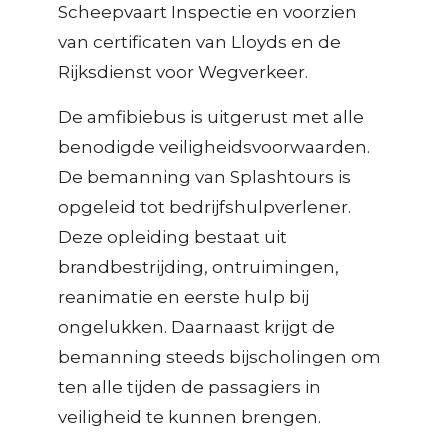
Scheepvaart Inspectie en voorzien
van certificaten van Lloyds en de
Rijksdienst voor Wegverkeer.
De amfibiebus is uitgerust met alle
benodigde veiligheidsvoorwaarden.
De bemanning van Splashtours is
opgeleid tot bedrijfshulpverlener.
Deze opleiding bestaat uit
brandbestrijding, ontruimingen,
reanimatie en eerste hulp bij
ongelukken. Daarnaast krijgt de
bemanning steeds bijscholingen om
ten alle tijden de passagiers in
veiligheid te kunnen brengen.