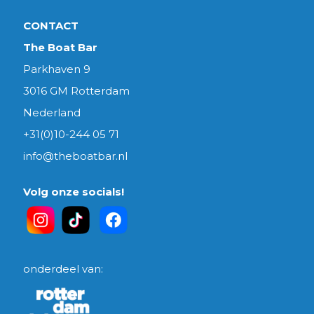
CONTACT
The Boat Bar
Parkhaven 9
3016 GM Rotterdam
Nederland
+31(0)10-244 05 71
info@theboatbar.nl
Volg onze socials!
onderdeel van: