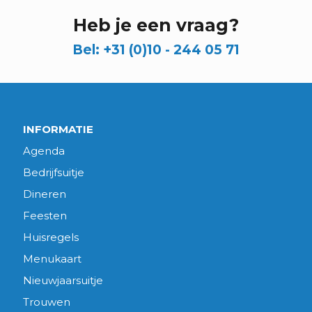
Heb je een vraag?
Bel:
+31 (0)10 - 244 05 71
INFORMATIE
Agenda
Bedrijfsuitje
Dineren
Feesten
Huisregels
Menukaart
Nieuwjaarsuitje
Trouwen