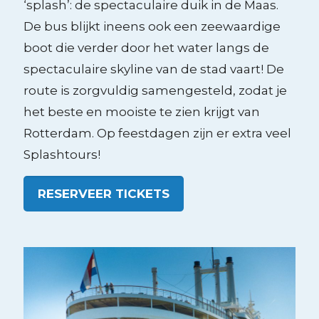
‘splash’: de spectaculaire duik in de Maas.
De bus blijkt ineens ook een zeewaardige
boot die verder door het water langs de
spectaculaire skyline van de stad vaart! De
route is zorgvuldig samengesteld, zodat je
het beste en mooiste te zien krijgt van
Rotterdam. Op feestdagen zijn er extra veel
Splashtours!
RESERVEER TICKETS