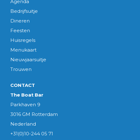
Agenda
Bedrijfsuitje
Dineren
Feesten
Huisregels
Menukaart
Nieuwjaarsuitje
Trouwen
CONTACT
The Boat Bar
Parkhaven 9
3016 GM Rotterdam
Nederland
+31(0)10-244 05 71