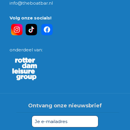
info@theboatbar.nl
Volg onze socials!
onderdeel van:
Ontvang onze nieuwsbrief