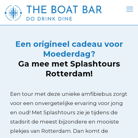
Een origineel cadeau voor
Moederdag?
Ga mee met Splashtours
Rotterdam!
Een tour met deze unieke amfibiebus zorgt
voor een onvergetelijke ervaring voor jong
en oud! Met Splashtours zie je tijdens de
stadsrit de meest bijzondere en mooiste
plekjes van Rotterdam. Dan komt de