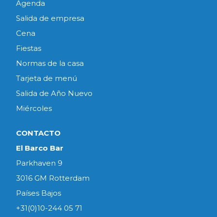
Agenda
Salida de empresa
Cena
Fiestas
Normas de la casa
Tarjeta de menú
Salida de Año Nuevo
Miércoles
CONTACTO
El Barco Bar
Parkhaven 9
3016 GM Rotterdam
Países Bajos
+31(0)10-244 05 71