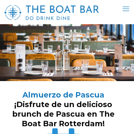
Almuerzo de Pascua
¡Disfrute de un delicioso
brunch de Pascua en The
Boat Bar Rotterdam!