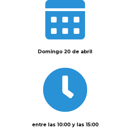
Domingo 20 de abril
entre las 10:00 y las 15:00