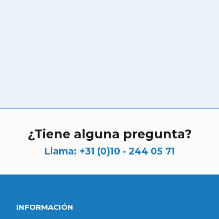
¿Tiene alguna pregunta?
Llama:
+31 (0)10 - 244 05 71
INFORMACIÓN