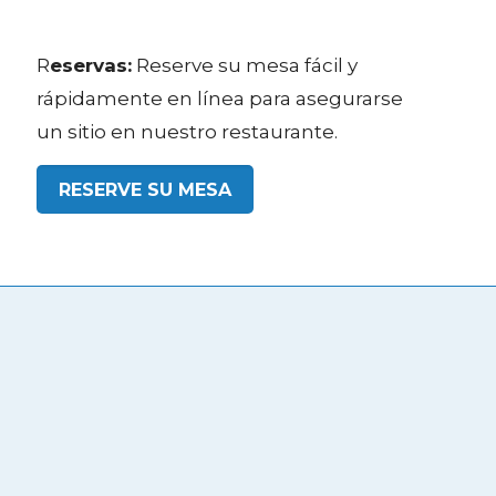
R
eservas:
Reserve su mesa fácil y
rápidamente en línea para asegurarse
un sitio en nuestro restaurante.
RESERVE SU MESA