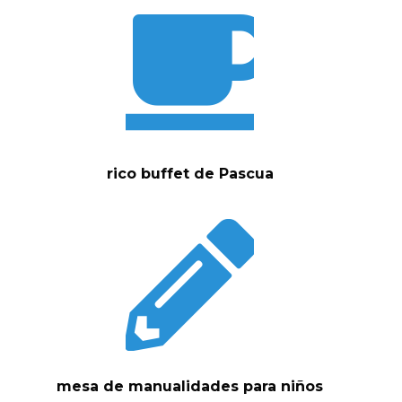
rico buffet de Pascua
mesa de manualidades para niños