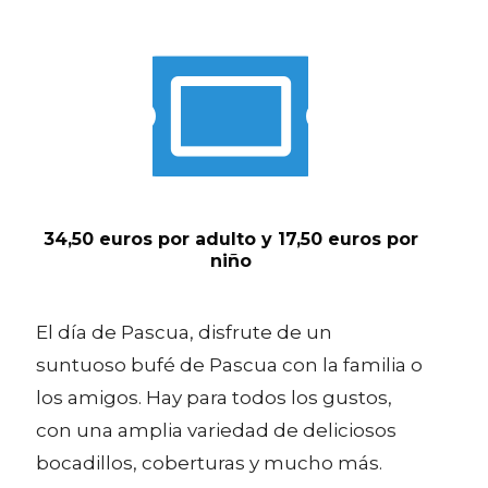
34,50 euros por adulto y 17,50 euros por
niño
El día de Pascua, disfrute de un
suntuoso bufé de Pascua con la familia o
los amigos. Hay para todos los gustos,
con una amplia variedad de deliciosos
bocadillos, coberturas y mucho más.