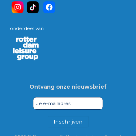
onderdeel van:
Ontvang onze nieuwsbrief