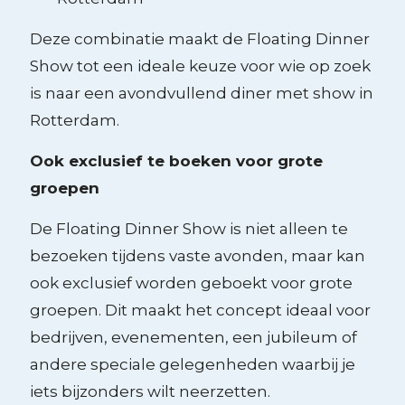
Deze combinatie maakt de Floating Dinner
Show tot een ideale keuze voor wie op zoek
is naar een avondvullend diner met show in
Rotterdam.
Ook exclusief te boeken voor grote
groepen
De Floating Dinner Show is niet alleen te
bezoeken tijdens vaste avonden, maar kan
ook exclusief worden geboekt voor grote
groepen. Dit maakt het concept ideaal voor
bedrijven, evenementen, een jubileum of
andere speciale gelegenheden waarbij je
iets bijzonders wilt neerzetten.