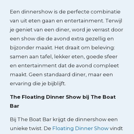
Een dinnershow is de perfecte combinatie
van uit eten gaan en entertainment. Terwijl
je geniet van een diner, word je verrast door
een show die de avond extra gezellig en
bijzonder maakt. Het draait om beleving:
samen aan tafel, lekker eten, goede sfeer
en entertainment dat de avond compleet
maakt. Geen standaard diner, maar een
ervaring die je bijblijft.
The Floating Dinner Show bij The Boat
Bar
Bij The Boat Bar krijgt de dinnershow een
unieke twist. De
Floating Dinner Show
vindt