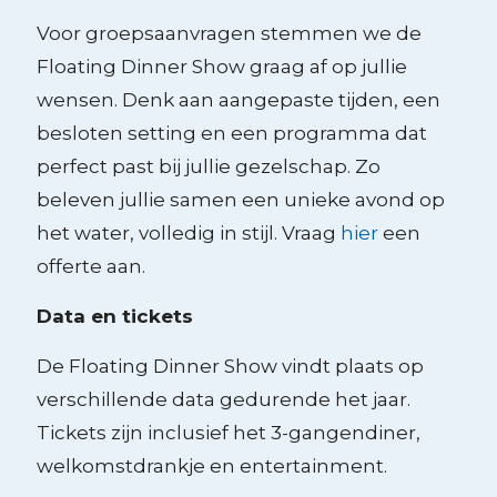
Voor groepsaanvragen stemmen we de
Floating Dinner Show graag af op jullie
wensen. Denk aan aangepaste tijden, een
besloten setting en een programma dat
perfect past bij jullie gezelschap. Zo
beleven jullie samen een unieke avond op
het water, volledig in stijl. Vraag
hier
een
offerte aan.
Data en tickets
De Floating Dinner Show vindt plaats op
verschillende data gedurende het jaar.
Tickets zijn inclusief het 3-gangendiner,
welkomstdrankje en entertainment.