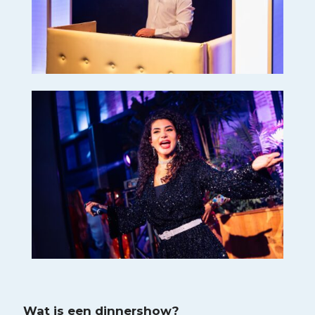
Wat is een dinnershow?