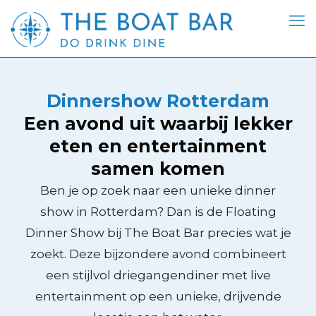
Dinnershow Rotterdam
Een avond uit waarbij lekker
eten en entertainment
samen komen
Ben je op zoek naar een unieke dinner
show in Rotterdam? Dan is de Floating
Dinner Show bij The Boat Bar precies wat je
zoekt. Deze bijzondere avond combineert
een stijlvol driegangendiner met live
entertainment op een unieke, drijvende