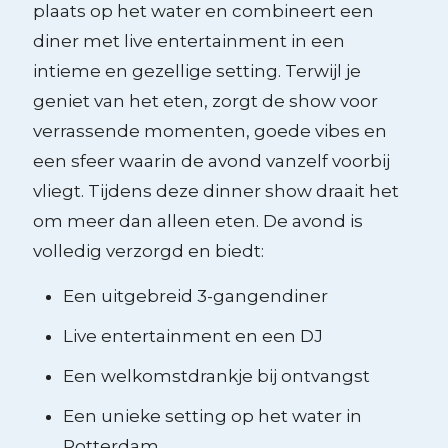
plaats op het water en combineert een
diner met live entertainment in een
intieme en gezellige setting. Terwijl je
geniet van het eten, zorgt de show voor
verrassende momenten, goede vibes en
een sfeer waarin de avond vanzelf voorbij
vliegt. Tijdens deze dinner show draait het
om meer dan alleen eten. De avond is
volledig verzorgd en biedt:
Een uitgebreid 3-gangendiner
Live entertainment en een DJ
Een welkomstdrankje bij ontvangst
Een unieke setting op het water in
Rotterdam