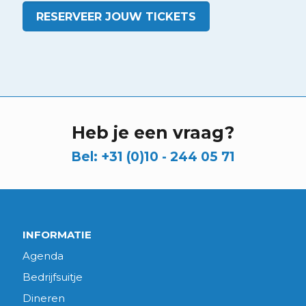
RESERVEER JOUW TICKETS
Heb je een vraag?
Bel:
+31 (0)10 - 244 05 71
INFORMATIE
Agenda
Bedrijfsuitje
Dineren