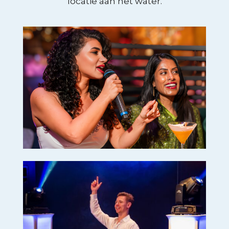
locatie aan het water.