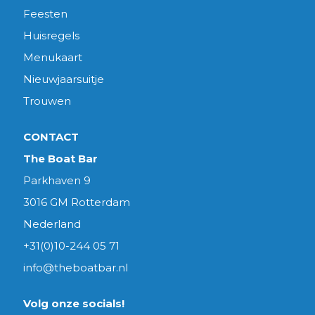
Feesten
Huisregels
Menukaart
Nieuwjaarsuitje
Trouwen
CONTACT
The Boat Bar
Parkhaven 9
3016 GM Rotterdam
Nederland
+31(0)10-244 05 71
info@theboatbar.nl
Volg onze socials!