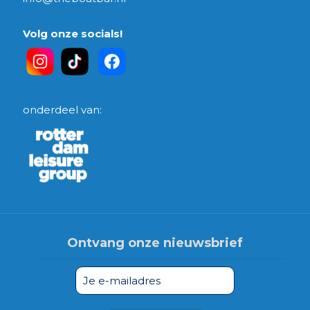
Volg onze socials!
onderdeel van:
Ontvang onze nieuwsbrief