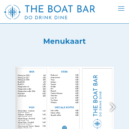
Menukaart