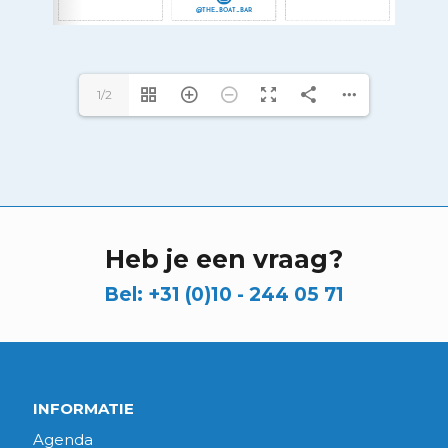
1/2
Heb je een vraag?
Bel:
+31 (0)10 - 244 05 71
INFORMATIE
Agenda