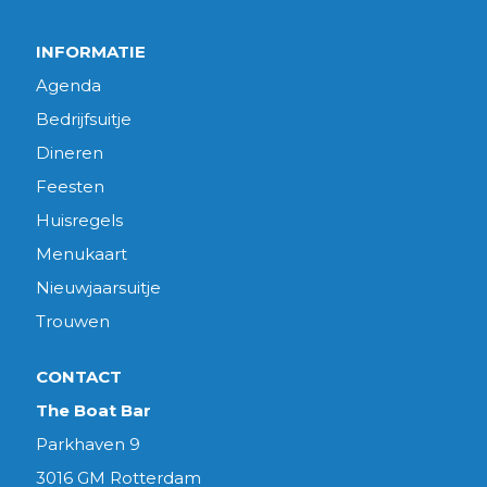
INFORMATIE
Agenda
Bedrijfsuitje
Dineren
Feesten
Huisregels
Menukaart
Nieuwjaarsuitje
Trouwen
CONTACT
The Boat Bar
Parkhaven 9
3016 GM Rotterdam