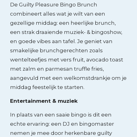
De Guilty Pleasure Bingo Brunch
combineert alles wat je wilt van een
gezellige middag: een heerlijke brunch,
een strak draaiende muziek- & bingoshow,
en goede vibes aan tafel. Je geniet van
smakelijke brunchgerechten zoals
wentelteefjes met vers fruit, avocado toast
met zalm en parmesan truffle fries,
aangevuld met een welkomstdrankje om je
middag feestelijk te starten.
Entertainment & muziek
In plaats van een saaie bingo is dit een
echte ervaring: een DJ en bingomaster
nemen je mee door herkenbare guilty