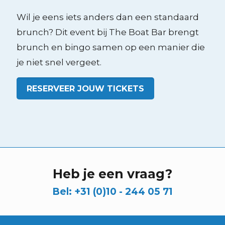
Wil je eens iets anders dan een standaard
brunch? Dit event bij The Boat Bar brengt
brunch en bingo samen op een manier die
je niet snel vergeet.
RESERVEER JOUW TICKETS
Heb je een vraag?
Bel:
+31 (0)10 - 244 05 71