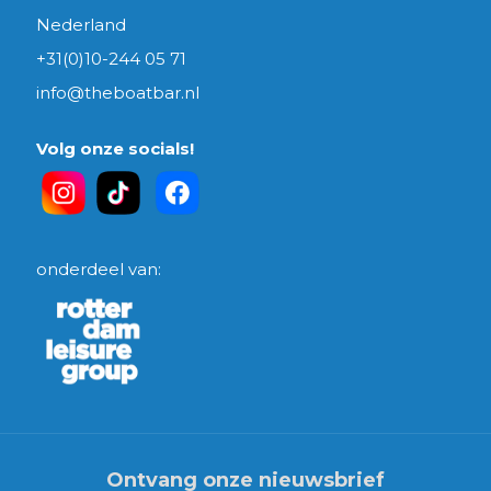
Nederland
+31(0)10-244 05 71
info@theboatbar.nl
Volg onze socials!
onderdeel van:
Ontvang onze nieuwsbrief