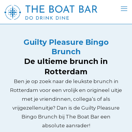
Guilty Pleasure Bingo
Brunch
De ultieme brunch in
Rotterdam
Ben je op zoek naar de leukste brunch in
Rotterdam voor een vrolijk en origineel uitje
met je vriendinnen, collega’s of als
vrijgezellenuitje? Dan is de Guilty Pleasure
Bingo Brunch bij The Boat Bar een
absolute aanrader!