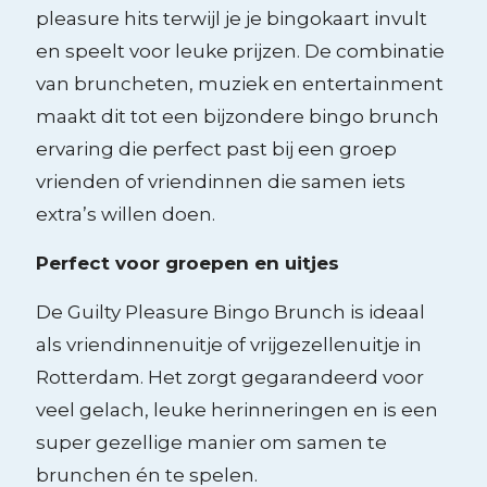
pleasure hits terwijl je je bingokaart invult
en speelt voor leuke prijzen. De combinatie
van bruncheten, muziek en entertainment
maakt dit tot een bijzondere bingo brunch
ervaring die perfect past bij een groep
vrienden of vriendinnen die samen iets
extra’s willen doen.
Perfect voor groepen en uitjes
De Guilty Pleasure Bingo Brunch is ideaal
als vriendinnenuitje of vrijgezellenuitje in
Rotterdam. Het zorgt gegarandeerd voor
veel gelach, leuke herinneringen en is een
super gezellige manier om samen te
brunchen én te spelen.